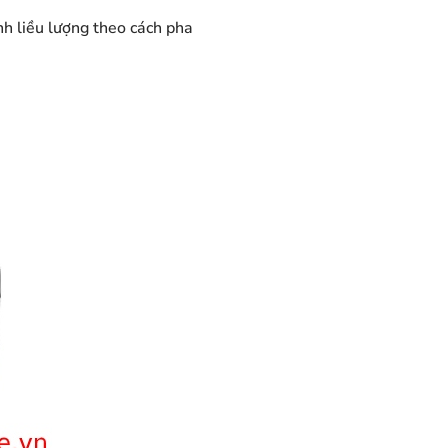
nh liều lượng theo cách pha