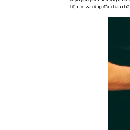
tiện lợi và cũng đảm bảo chấ