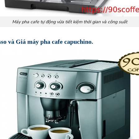
Máy pha cafe tự động vừa tiết kiệm thời gian và công suất
sso và Giá máy pha cafe capuchino.