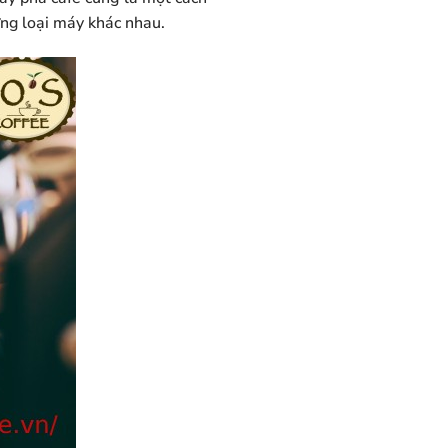
ừng loại máy khác nhau.