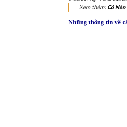
Xem thêm:
Có Nên
Những thông tin về c