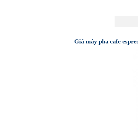
Giá máy pha cafe espre