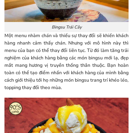
Bingsu Trái Cây
Một menu nhàm chán và thiếu sự thay đổi sẽ khiến khách
hàng nhanh cảm thấy chán. Nhưng với mô hình này thì
menu của bạn có thể thay đổi liên tục. Từ đó làm tăng trải
nghiệm của khách hàng bằng các món bingsu mới lạ, đẹp
mắt mang hương vị truyền thống thân thuộc. Bạn hoàn
toàn có thể tạo điểm nhấn với khách hàng của mình bằng
cách giới thiệu tới họ những món bingsu trang trí khéo léo,
topping thay đổi theo mùa.