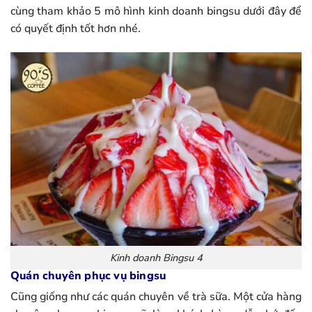
cùng tham khảo 5 mô hình kinh doanh bingsu dưới đây để
có quyết định tốt hơn nhé.
Kinh doanh Bingsu 4
Quán chuyên phục vụ bingsu
Cũng giống như các quán chuyên về trà sữa. Một cửa hàng