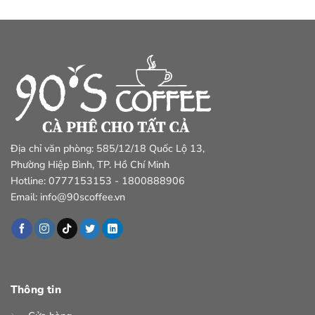
Địa chỉ văn phòng: 585/12/18 Quốc Lộ 13,
Phường Hiệp Bình, TP. Hồ Chí Minh
Hotline: 0777153153 - 1800888906
Email: info@90scoffee.vn
Thông tin