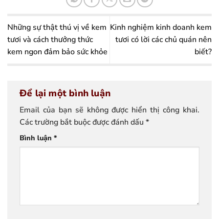
Những sự thật thú vị về kem
Kinh nghiệm kinh doanh kem
tươi và cách thưởng thức
tươi có lời các chủ quán nên
kem ngon đảm bảo sức khỏe
biết?
Để lại một bình luận
Email của bạn sẽ không được hiển thị công khai.
Các trường bắt buộc được đánh dấu
*
Bình luận
*