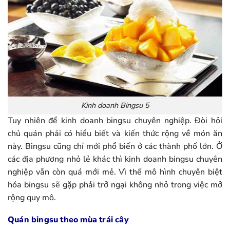
Kinh doanh Bingsu 5
Tuy nhiên để kinh doanh bingsu chuyên nghiệp. Đòi hỏi
chủ quán phải có hiểu biết và kiến thức rộng về món ăn
này. Bingsu cũng chỉ mới phổ biến ở các thành phố lớn. Ở
các địa phương nhỏ lẻ khác thì kinh doanh bingsu chuyên
nghiệp vẫn còn quá mới mẻ. Vì thế mô hình chuyên biệt
hóa bingsu sẽ gặp phải trở ngại không nhỏ trong việc mở
rộng quy mô.
Quán bingsu theo mùa trái cây