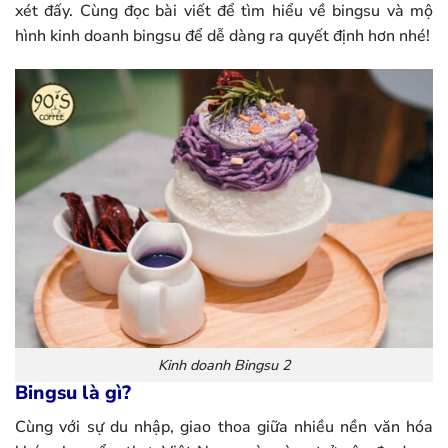
xét đấy. Cùng đọc bài viết để tìm hiểu về bingsu và mộ
hình kinh doanh bingsu để dễ dàng ra quyết định hơn nhé!
Kinh doanh Bingsu 2
Bingsu là gì?
Cùng với sự du nhập, giao thoa giữa nhiều nền văn hóa