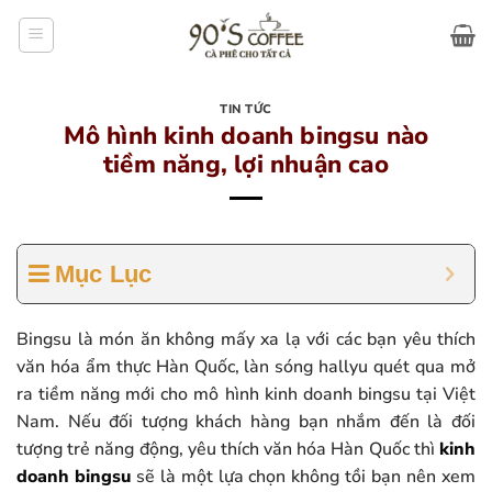
Bỏ
qua
nội
dung
TIN TỨC
Mô hình kinh doanh bingsu nào
tiềm năng, lợi nhuận cao
Mục Lục
Bingsu là món ăn không mấy xa lạ với các bạn yêu thích
văn hóa ẩm thực Hàn Quốc, làn sóng hallyu quét qua mở
ra tiềm năng mới cho mô hình kinh doanh bingsu tại Việt
Nam. Nếu đối tượng khách hàng bạn nhắm đến là đối
tượng trẻ năng động, yêu thích văn hóa Hàn Quốc thì
kinh
doanh bingsu
sẽ là một lựa chọn không tồi bạn nên xem