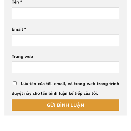
Tên
*
Email
*
Trang web
Lưu tên của tôi, email, và trang web trong trình
duyệt này cho lần bình luận kế tiếp của tôi.