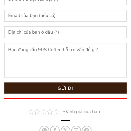
Đánh giá của bạn