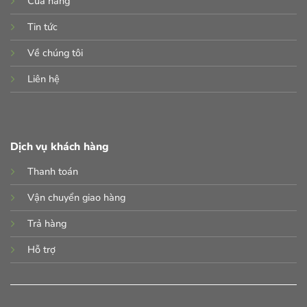
Cửa hàng
Tin tức
Về chúng tôi
Liên hệ
Dịch vụ khách hàng
Thanh toán
Vận chuyển giao hàng
Trả hàng
Hỗ trợ