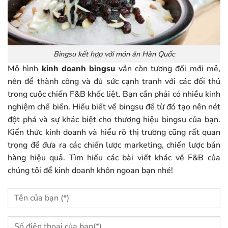
Bingsu kết hợp với món ăn Hàn Quốc
Mô hình
kinh doanh bingsu
vẫn còn tương đối mới mẻ,
nên để thành công và đủ sức cạnh tranh với các đối thủ
trong cuộc chiến F&B khốc liệt. Bạn cần phải có nhiều kinh
nghiệm chế biến. Hiểu biết về bingsu để từ đó tạo nên nét
đột phá và sự khác biệt cho thương hiệu bingsu của bạn.
Kiến thức kinh doanh và hiểu rõ thị trường cũng rất quan
trọng để đưa ra các chiến lược marketing, chiến lược bán
hàng hiệu quả. Tìm hiểu các bài viết khác về F&B của
chúng tôi để kinh doanh khôn ngoan bạn nhé!