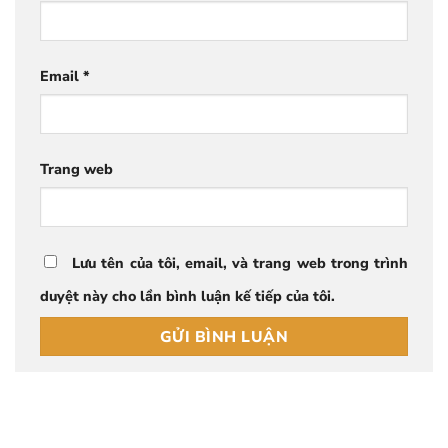
Email
*
Trang web
Lưu tên của tôi, email, và trang web trong trình
duyệt này cho lần bình luận kế tiếp của tôi.