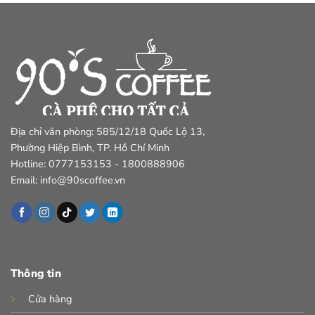
Địa chỉ văn phòng: 585/12/18 Quốc Lộ 13,
Phường Hiệp Bình, TP. Hồ Chí Minh
Hotline: 0777153153 - 1800888906
Email: info@90scoffee.vn
Thông tin
Cửa hàng