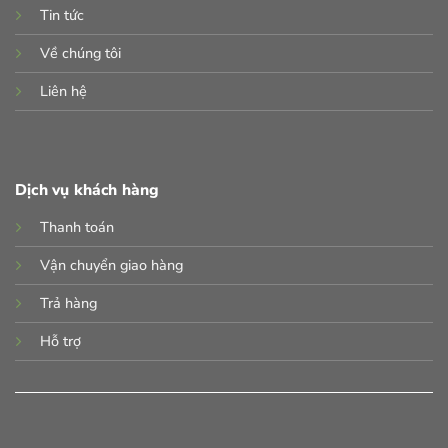
Tin tức
Về chúng tôi
Liên hệ
Dịch vụ khách hàng
Thanh toán
Vận chuyển giao hàng
Trả hàng
Hỗ trợ