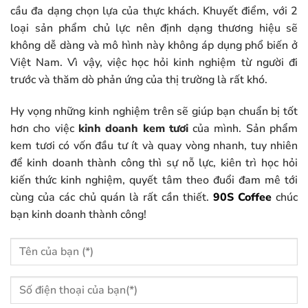
cầu đa dạng chọn lựa của thực khách. Khuyết điểm, với 2
loại sản phẩm chủ lực nên định dạng thương hiệu sẽ
không dễ dàng và mô hình này không áp dụng phổ biến ở
Việt Nam. Vì vậy, việc học hỏi kinh nghiệm từ người đi
trước và thăm dò phản ứng của thị trường là rất khó.
Hy vọng những kinh nghiệm trên sẽ giúp bạn chuẩn bị tốt
hơn cho việc
kinh doanh kem tươi
của mình. Sản phẩm
kem tươi có vốn đầu tư ít và quay vòng nhanh, tuy nhiên
để kinh doanh thành công thì sự nỗ lực, kiên trì học hỏi
kiến thức kinh nghiệm, quyết tâm theo đuổi đam mê tới
cùng của các chủ quán là rất cần thiết.
90S Coffee
chúc
bạn kinh doanh thành công!