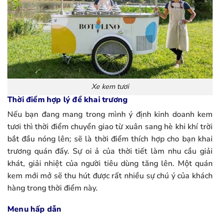
Xe kem tươi
Thời điểm hợp lý để khai trương
Nếu bạn đang mang trong mình ý định kinh doanh kem
tươi thì thời điểm chuyển giao từ xuân sang hè khi khí trời
bắt đầu nóng lên; sẽ là thời điểm thích hợp cho bạn khai
trương quán đấy. Sự oi ả của thời tiết làm nhu cầu giải
khát, giải nhiệt của người tiêu dùng tăng lên. Một quán
kem mới mở sẽ thu hút được rất nhiều sự chú ý của khách
hàng trong thời điểm này.
Menu hấp dẫn