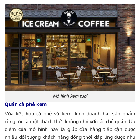
Mô hình kem tươi
Quán cà phê kem
Vừa kết hợp cà phê và kem, kinh doanh hai sản phẩm
cùng lúc là một thách thức không nhỏ với các chủ quán. Ưu
điểm của mô hình này là giúp cửa hàng tiếp cận được
nhiều đối tượng khách hàng đồng thời đáp ứng được nhu