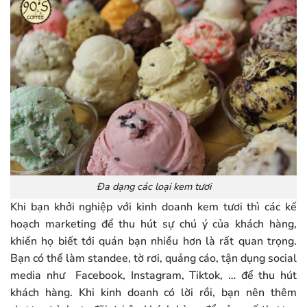
Đa dạng các loại kem tươi
Khi bạn khởi nghiệp với kinh doanh kem tươi thì các kế
hoạch marketing để thu hút sự chú ý của khách hàng,
khiến họ biết tới quán bạn nhiều hơn là rất quan trọng.
Bạn có thể làm standee, tờ rơi, quảng cáo, tận dụng social
media như Facebook, Instagram, Tiktok, … để thu hút
khách hàng. Khi kinh doanh có lời rồi, bạn nên thêm