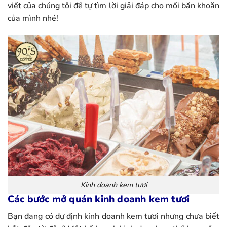
viết của chúng tôi để tự tìm lời giải đáp cho mối băn khoăn
của mình nhé!
Kinh doanh kem tươi
Các bước mở quán kinh doanh kem tươi
Bạn đang có dự định kinh doanh kem tươi nhưng chưa biết