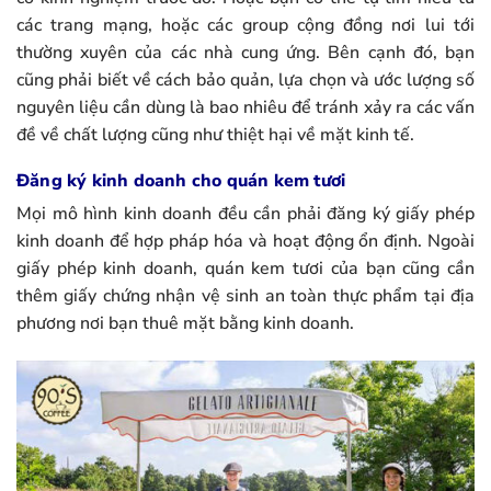
các trang mạng, hoặc các group cộng đồng nơi lui tới
thường xuyên của các nhà cung ứng. Bên cạnh đó, bạn
cũng phải biết về cách bảo quản, lựa chọn và ước lượng số
nguyên liệu cần dùng là bao nhiêu để tránh xảy ra các vấn
đề về chất lượng cũng như thiệt hại về mặt kinh tế.
Đăng ký kinh doanh cho quán kem tươi
Mọi mô hình kinh doanh đều cần phải đăng ký giấy phép
kinh doanh để hợp pháp hóa và hoạt động ổn định. Ngoài
giấy phép kinh doanh, quán kem tươi của bạn cũng cần
thêm giấy chứng nhận vệ sinh an toàn thực phẩm tại địa
phương nơi bạn thuê mặt bằng kinh doanh.