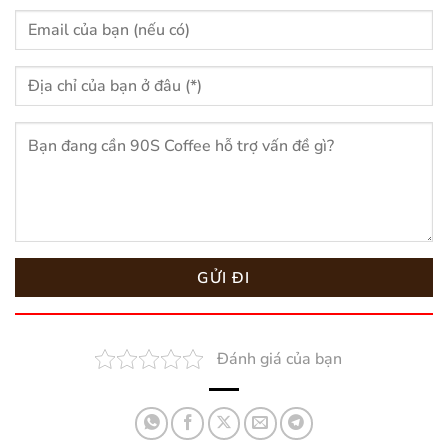
Đánh giá của bạn