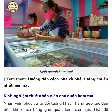
Kinh doanh kem tươi
| Xem thêm:
Hướng dẫn cách pha cà phê 3 tầng chuẩn
nhất hiện nay
Kinh nghiệm thuê nhân viên cho quán kem tươi
Nhân viên phục vụ là đối tượng khách hàng tiếp xúc đầu
tiên khi khách hàng ghé quán kem của bạn. Thái độ