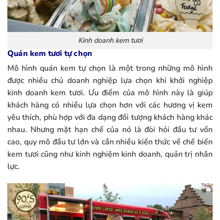
Kinh doanh kem tươi
Quán kem tươi tự chọn
Mô hình quán kem tự chọn là một trong những mô hình
được nhiều chủ doanh nghiệp lựa chọn khi khởi nghiệp
kinh doanh kem tươi. Ưu điểm của mô hình này là giúp
khách hàng có nhiều lựa chọn hơn với các hương vị kem
yêu thích, phù hợp với đa dạng đối tượng khách hàng khác
nhau. Nhưng mặt hạn chế của nó là đòi hỏi đầu tư vốn
cao, quy mô đầu tư lớn và cần nhiều kiến thức về chế biến
kem tươi cũng như kinh nghiệm kinh doanh, quản trị nhân
lực.