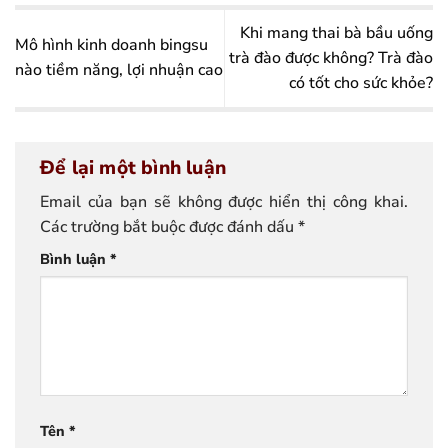
Khi mang thai bà bầu uống
Mô hình kinh doanh bingsu
trà đào được không? Trà đào
nào tiềm năng, lợi nhuận cao
có tốt cho sức khỏe?
Để lại một bình luận
Email của bạn sẽ không được hiển thị công khai.
Các trường bắt buộc được đánh dấu
*
Bình luận
*
Tên
*