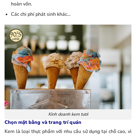
hoàn vốn.
Các chi phí phát sinh khác…
Kinh doanh kem tươi
Chọn mặt bằng và trang trí quán
Kem là loại thực phẩm với nhu cầu sử dụng tại chỗ cao, vì