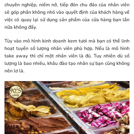
chuyên nghiệp, niềm nở, tiếp đón chu đáo của nhân viên
sẽ góp phần không nhỏ vào quyết định của khách hàng về
việc có quay lại sử dụng sản phẩm của cửa hàng bạn lần
nữa không đấy.
Tùy vào mô hình kinh doanh kem tươi mà bạn có thể linh
hoạt tuyển số lượng nhân viên phù hợp. Nếu là mô hình
take away thì chỉ một nhân viên là đủ. Tuy nhiên dù số
lượng là bao nhiêu, khâu đào tạo nhân sự bạn cũng không
nên lơ là.