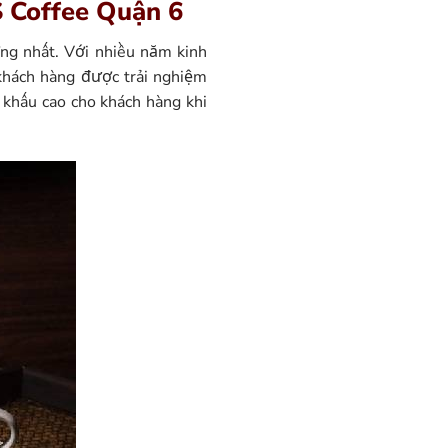
 Coffee Quận 6
ợng nhất. Với nhiều năm kinh
hách hàng được trải nghiệm
 khấu cao cho khách hàng khi