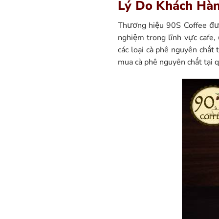
Lý Do Khách Hàn
Thương hiệu 90S Coffee được
nghiệm trong lĩnh vực cafe,
các loại cà phê nguyên chất
mua cà phê nguyên chất tại 