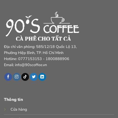
Địa chỉ văn phòng: 585/12/18 Quốc Lộ 13,
Phường Hiệp Bình, TP. Hồ Chí Minh
Hotline: 0777153153 - 1800888906
Email: info@90scoffee.vn
Thông tin
Cửa hàng