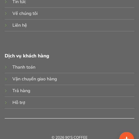
Tin tức
Về chúng tôi
Liên hệ
Dịch vụ khách hàng
Thanh toán
Vận chuyển giao hàng
Trả hàng
Hỗ trợ
© 2026 90'S COFFEE