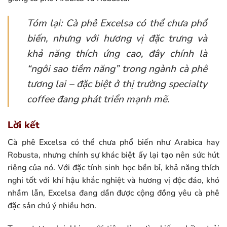
Tóm lại: Cà phê Excelsa có thể chưa phổ
biến, nhưng với hương vị đặc trưng và
khả năng thích ứng cao, đây chính là
“ngôi sao tiềm năng” trong ngành cà phê
tương lai – đặc biệt ở thị trường specialty
coffee đang phát triển mạnh mẽ.
Lời kết
Cà phê Excelsa có thể chưa phổ biến như Arabica hay
Robusta, nhưng chính sự khác biệt ấy lại tạo nên sức hút
riêng của nó. Với đặc tính sinh học bền bỉ, khả năng thích
nghi tốt với khí hậu khắc nghiệt và hương vị độc đáo, khó
nhầm lẫn, Excelsa đang dần được cộng đồng yêu cà phê
đặc sản chú ý nhiều hơn.