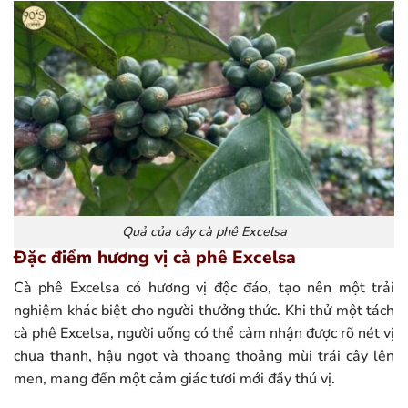
Quả của cây cà phê Excelsa
Đặc điểm hương vị cà phê Excelsa
Cà phê Excelsa có hương vị độc đáo, tạo nên một trải
nghiệm khác biệt cho người thưởng thức. Khi thử một tách
cà phê Excelsa, người uống có thể cảm nhận được rõ nét vị
chua thanh, hậu ngọt và thoang thoảng mùi trái cây lên
men, mang đến một cảm giác tươi mới đầy thú vị.