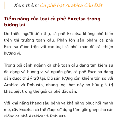
Xem thêm:
Cà phê hạt Arabica Cầu Đất
Tiềm năng của loại cà phê Excelsa trong
tương lai
Do thiếu người tiêu thụ, cà phê Excelsa không phổ biến
trên thị trường toàn cầu. Phần lớn sản phẩm cà phê
Excelsa được trộn với các loại cà phê khác để cải thiện
hương vị.
Trong bối cảnh ngành cà phê toàn cầu đang tìm kiếm sự
đa dạng về hương vị và nguồn gốc, cà phê Excelsa đang
dần được chú ý trở lại. Dù sản lượng còn khiêm tốn so với
Arabica và Robusta, nhưng loại hạt này sở hữu giá trị
khác biệt trong thế giới cà phê đặc sản.
Với khả năng kháng sâu bệnh và khả năng phục hồi mạnh
mẽ, cây Excelsa có thể được sử dụng làm gốc ghép cho các
giống cà phê Arabica và Robusta.