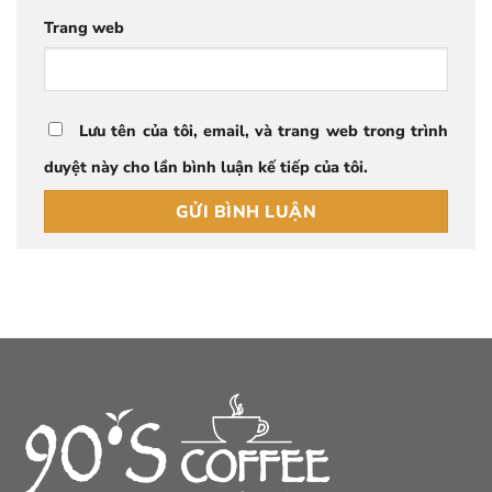
Trang web
Lưu tên của tôi, email, và trang web trong trình
duyệt này cho lần bình luận kế tiếp của tôi.