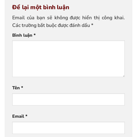
Để lại một bình luận
Email của bạn sẽ không được hiển thị công khai.
Các trường bắt buộc được đánh dấu
*
Bình luận
*
Tên
*
Email
*