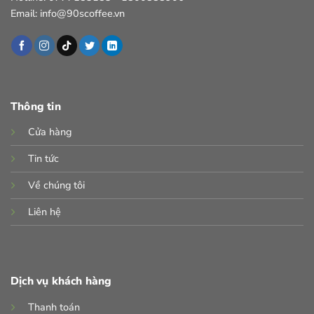
Email: info@90scoffee.vn
Thông tin
Cửa hàng
Tin tức
Về chúng tôi
Liên hệ
Dịch vụ khách hàng
Thanh toán