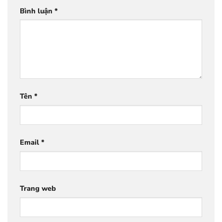
Bình luận
*
Tên
*
Email
*
Trang web