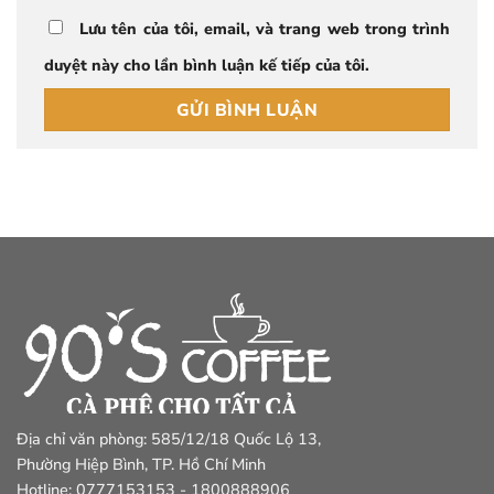
Lưu tên của tôi, email, và trang web trong trình
duyệt này cho lần bình luận kế tiếp của tôi.
Địa chỉ văn phòng: 585/12/18 Quốc Lộ 13,
Phường Hiệp Bình, TP. Hồ Chí Minh
Hotline: 0777153153 - 1800888906