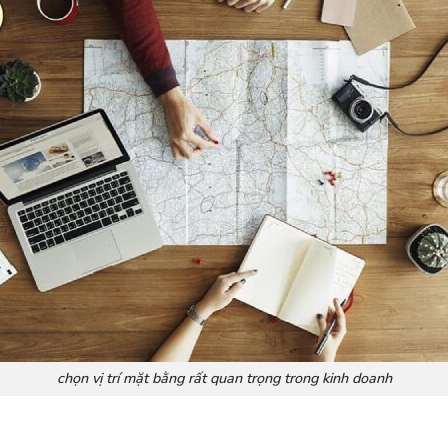
chọn vị trí mặt bằng rất quan trọng trong kinh doanh