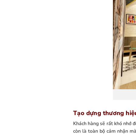
Tạo dựng thương hiệ
Khách hàng sẽ rất khó nhớ đ
còn là toàn bộ cảm nhận mà 