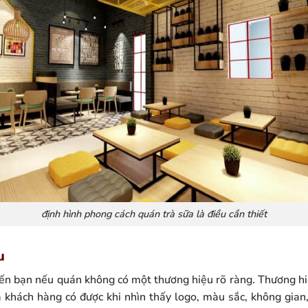
định hình phong cách quán trà sữa là điều cần thiết
u
ến bạn nếu quán không có một thương hiệu rõ ràng. Thương hi
khách hàng có được khi nhìn thấy logo, màu sắc, không gian