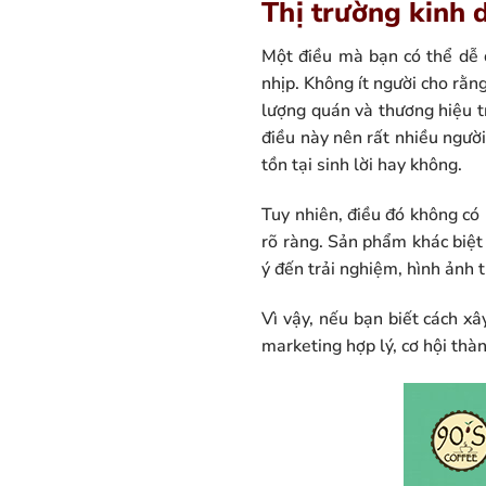
Thị trường kinh 
Một điều mà bạn có thể dễ 
nhịp. Không ít người cho rằng
lượng quán và thương hiệu t
điều này nên rất nhiều người
tồn tại sinh lời hay không.
Tuy nhiên, điều đó không có 
rõ ràng. Sản phẩm khác biệt
ý đến trải nghiệm, hình ảnh t
Vì vậy, nếu bạn biết cách x
marketing hợp lý, cơ hội thàn