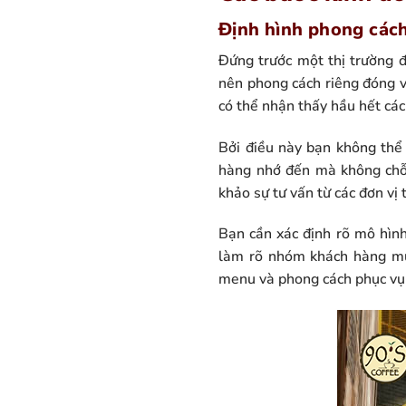
Định hình phong các
Đứng trước một thị trường đ
nên phong cách riêng đóng va
có thể nhận thấy hầu hết các
Bởi điều này bạn không thể 
hàng nhớ đến mà không chỗ 
khảo sự tư vấn từ các đơn vị 
Bạn cần xác định rõ mô hình
làm rõ nhóm khách hàng mục
menu và phong cách phục vụ