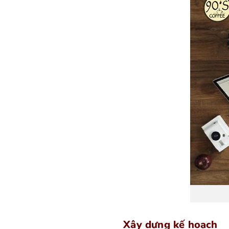
Xây dựng kế hoạch