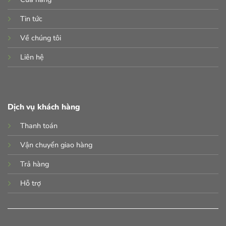
Tin tức
Về chúng tôi
Liên hệ
Dịch vụ khách hàng
Thanh toán
Vận chuyển giao hàng
Trả hàng
Hỗ trợ