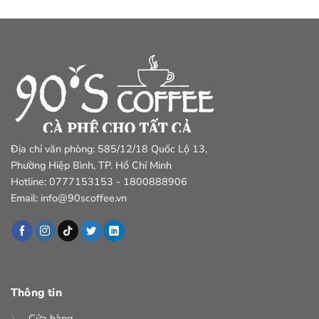
Địa chỉ văn phòng: 585/12/18 Quốc Lộ 13,
Phường Hiệp Bình, TP. Hồ Chí Minh
Hotline: 0777153153 - 1800888906
Email: info@90scoffee.vn
Thông tin
Cửa hàng