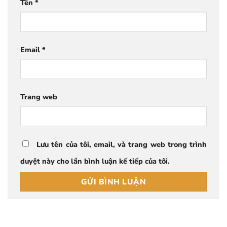
Tên
*
Email
*
Trang web
Lưu tên của tôi, email, và trang web trong trình
duyệt này cho lần bình luận kế tiếp của tôi.