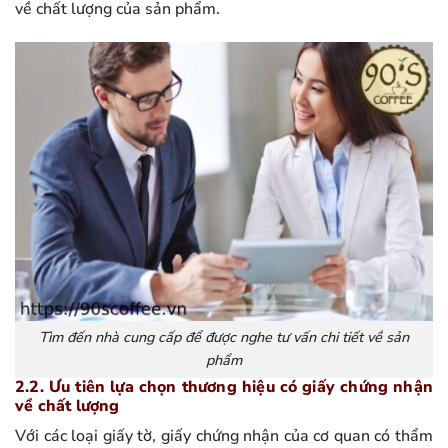
về chất lượng của sản phẩm.
Tìm đến nhà cung cấp để được nghe tư vấn chi tiết về sản
phẩm
2.2. Ưu tiên lựa chọn thương hiệu có giấy chứng nhận
về chất lượng
Với các loại giấy tờ, giấy chứng nhận của cơ quan có thẩm