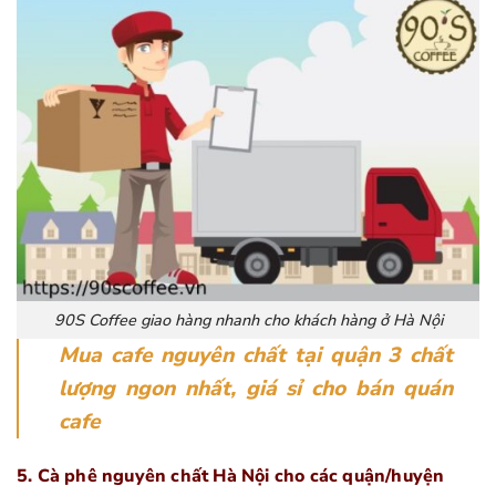
90S Coffee giao hàng nhanh cho khách hàng ở Hà Nội
Mua cafe nguyên chất tại quận 3 chất
lượng ngon nhất, giá sỉ cho bán quán
cafe
5. Cà phê nguyên chất Hà Nội cho các quận/huyện