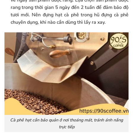
rang trong thời gian 5 ngày đến 2 tuần để đảm bảo độ
tươi mới. Nên đựng hạt cà phê trong hũ đựng cà phê
chuyên dụng, khi nào cần dùng thì lấy ra xay.
Cà phê hạt cần bảo quản ở nơi thoáng mát, tránh ánh nắng
trực tiếp