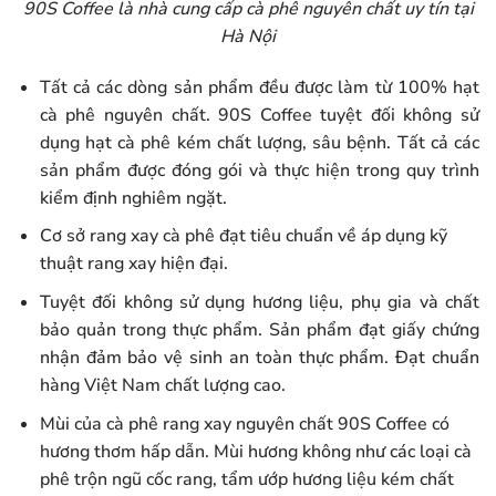
90S Coffee là nhà cung cấp cà phê nguyên chất uy tín tại
Hà Nội
Tất cả các dòng sản phẩm đều được làm từ 100% hạt
cà phê nguyên chất. 90S Coffee tuyệt đối không sử
dụng hạt cà phê kém chất lượng, sâu bệnh. Tất cả các
sản phẩm được đóng gói và thực hiện trong quy trình
kiểm định nghiêm ngặt.
Cơ sở rang xay cà phê đạt tiêu chuẩn về áp dụng kỹ
thuật rang xay hiện đại.
Tuyệt đối không sử dụng hương liệu, phụ gia và chất
bảo quản trong thực phẩm. Sản phẩm đạt giấy chứng
nhận đảm bảo vệ sinh an toàn thực phẩm. Đạt chuẩn
hàng Việt Nam chất lượng cao.
Mùi của cà phê rang xay nguyên chất 90S Coffee có
hương thơm hấp dẫn. Mùi hương không như các loại cà
phê trộn ngũ cốc rang, tẩm ướp hương liệu kém chất