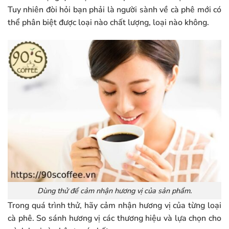
Tuy nhiên đòi hỏi bạn phải là người sành về cà phê mới có
thể phân biệt được loại nào chất lượng, loại nào không.
Dùng thử để cảm nhận hương vị của sản phẩm.
Trong quá trình thử, hãy cảm nhận hương vị của từng loại
cà phê. So sánh hương vị các thương hiệu và lựa chọn cho