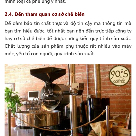
mình loại cà phê ưng ý nhất.
2.4. Đến tham quan cơ sở chế biến
Để đảm bảo tín chất thực và độ tin cậy mà thông tin mà
bạn tìm hiểu được, tốt nhất bạn nên đến trực tiếp công ty
hay cơ sở chế biến để được chứng kiến quy trình sản xuất.
Chất lượng của sản phẩm phụ thuộc rất nhiều vào máy
móc, yếu tố con người, quy trình sản xuất.