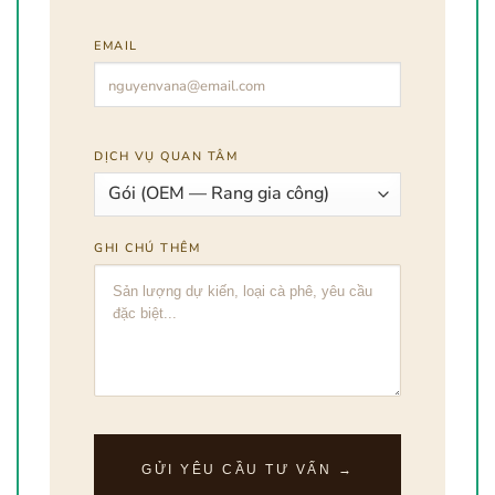
EMAIL
DỊCH VỤ QUAN TÂM
GHI CHÚ THÊM