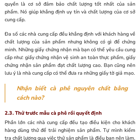
quyền là cơ sở đảm bảo chất lượng tốt nhất của sản
phẩm. Nó giúp khẳng định uy tín và chất lượng của cơ sở
cung cấp.
Đa số các nhà cung cấp đều khẳng định với khách hàng về
chất lượng của sản phẩm nhưng không có gì để chứng
minh. Những giấy chứng nhận mà bạn có thể yêu cầu cung
cấp như: giấy chứng nhận vệ sinh an toàn thực phẩm, giấy
chứng nhận sản phẩm đạt chất lượng cao. Bạn cũng nên
lưu ý là nhà cung cấp có thể đưa ra những giấy tờ giả mạo.
Nhận biết cà phê nguyên chất bằng
cách nào?
2.3. Thử trước mẫu cà phê rồi quyết định
Phần lớn các nhà cung cấp đều tạo điều kiện cho khách
hàng dùng thử để trải nghiệm sản phẩm. Tự mình kiểm
tra chất lượng qua việc thử sản phẩm là điều bạn nên làm.