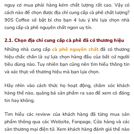
nguy cơ mua phải hàng kém chất lượng rất cao. Vậy có
cách nào để chọn được địa chỉ cung cấp cà phê chất lượng?
90S Coffee sẽ bật bí cho bạn 4 lưu ý khi lựa chọn nhà
cung cấp cà phê nguyên chất ngon uy tín.
2.1. Chọn địa chỉ cung cấp cà phê đã có thương hiệu
Những nhà cung cấp
cà phê nguyên chất
đã có thương
hiệu chắc chắn là sự lựa chọn hàng đầu của bất cứ người
tiêu dùng nào. Tuy nhiên bạn cũng nên tìm hiểu thông tin
và xác thực về thương hiệu mà bạn lựa chọn.
Hãy nhìn vào cách thức họ hoạt động, chăm sóc khách
hàng thế nào, quảng bá sản phẩm ra sao để xem có đáng
tin hay không.
Tìm hiểu các review của khách hàng đã từng mua sản
phẩm thông qua các Website, Fanpage, Cửa hàng và các
sàn thương mại điện tử. Xem khách hàng đánh giá thế nào