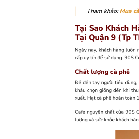
Tham khảo:
Mua cà
Tại Sao Khách H
Tại Quận 9 (Tp 
Ngày nay, khách hàng luôn 
cấp uy tín để sử dụng. 90S C
Chất lượng cà phê
Để đến tay người tiêu dùng
khâu chọn giống đến khi thu
xuất. Hạt cà phê hoàn toàn 
Cafe nguyên chất của 90S 
lượng và sức khỏe khách hàn