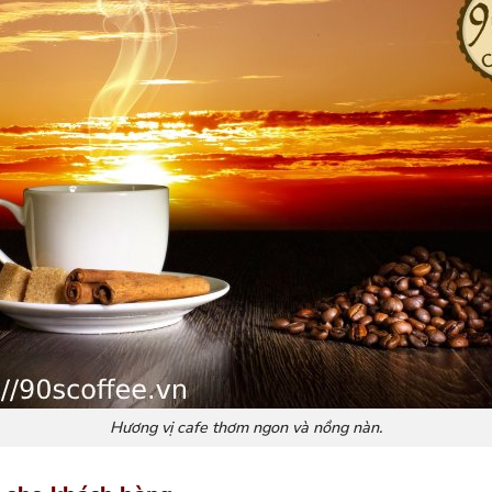
Hương vị cafe thơm ngon và nồng nàn.