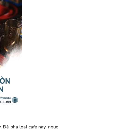
y. Để pha loại cafe này, người