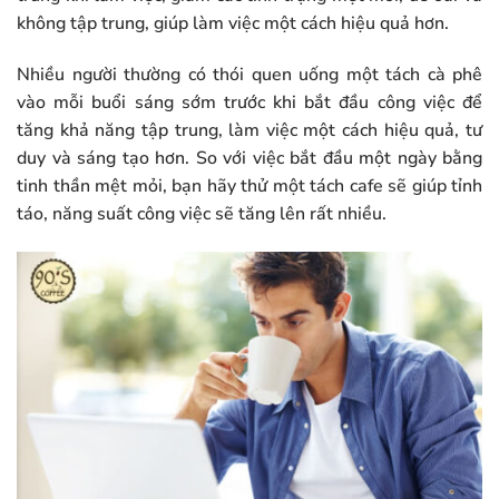
không tập trung, giúp làm việc một cách hiệu quả hơn.
Nhiều người thường có thói quen uống một tách cà phê
vào mỗi buổi sáng sớm trước khi bắt đầu công việc để
tăng khả năng tập trung, làm việc một cách hiệu quả, tư
duy và sáng tạo hơn. So với việc bắt đầu một ngày bằng
tinh thần mệt mỏi, bạn hãy thử một tách cafe sẽ giúp tỉnh
táo, năng suất công việc sẽ tăng lên rất nhiều.