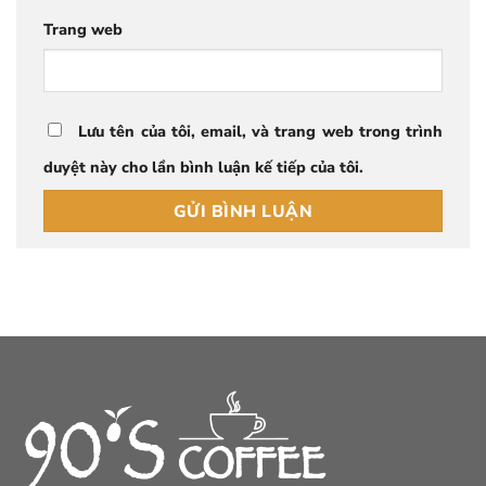
Trang web
Lưu tên của tôi, email, và trang web trong trình
duyệt này cho lần bình luận kế tiếp của tôi.