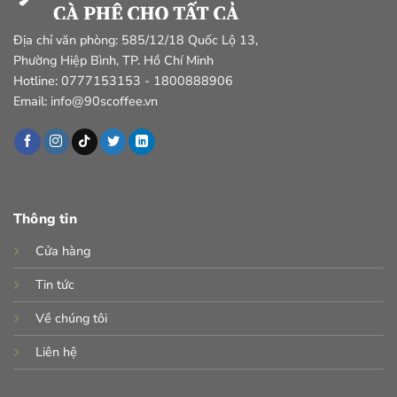
Địa chỉ văn phòng: 585/12/18 Quốc Lộ 13,
Phường Hiệp Bình, TP. Hồ Chí Minh
Hotline: 0777153153 - 1800888906
Email: info@90scoffee.vn
Thông tin
Cửa hàng
Tin tức
Về chúng tôi
Liên hệ