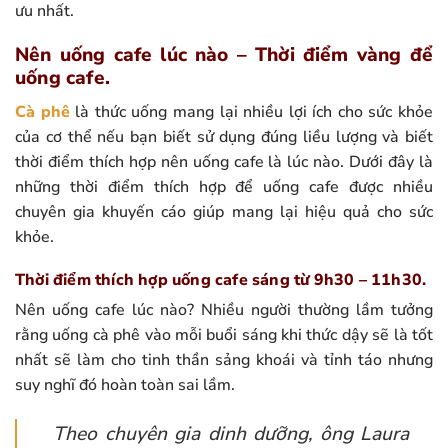
ưu nhất.
Nên uống cafe lúc nào – Thời điểm vàng để
uống cafe.
Cà phê
là thức uống mang lại nhiều lợi ích cho sức khỏe
của cơ thể nếu bạn biết sử dụng đúng liều lượng và biết
thời điểm thích hợp nên uống cafe là lúc nào. Dưới đây là
những thời điểm thích hợp để uống cafe được nhiều
chuyên gia khuyến cáo giúp mang lại hiệu quả cho sức
khỏe.
Thời điểm thích hợp uống cafe sáng từ 9h30 – 11h30.
Nên uống cafe lúc nào? Nhiều người thường lầm tưởng
rằng uống cà phê vào mỗi buổi sáng khi thức dậy sẽ là tốt
nhất sẽ làm cho tinh thần sảng khoái và tỉnh táo nhưng
suy nghĩ đó hoàn toàn sai lầm.
Theo chuyên gia dinh dưỡng, ông Laura