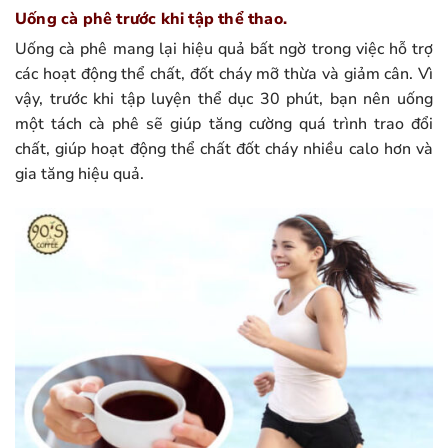
Uống cà phê trước khi tập thể thao.
Uống cà phê mang lại hiệu quả bất ngờ trong việc hỗ trợ
các hoạt động thể chất, đốt cháy mỡ thừa và giảm cân. Vì
vậy, trước khi tập luyện thể dục 30 phút, bạn nên uống
một tách cà phê sẽ giúp tăng cường quá trình trao đổi
chất, giúp hoạt động thể chất đốt cháy nhiều calo hơn và
gia tăng hiệu quả.