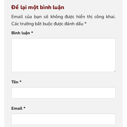
Để lại một bình luận
Email của bạn sẽ không được hiển thị công khai.
Các trường bắt buộc được đánh dấu
*
Bình luận
*
Tên
*
Email
*