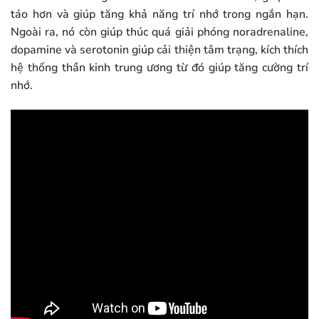
táo hơn và giúp tăng khả năng trí nhớ trong ngắn hạn.
Ngoài ra, nó còn giúp thúc quá giải phóng noradrenaline,
dopamine và serotonin giúp cải thiện tâm trạng, kích thích
hệ thống thần kinh trung ương từ đó giúp tăng cường trí
nhớ.