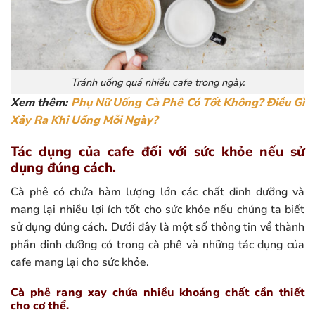
Tránh uống quá nhiều cafe trong ngày.
Xem thêm:
Phụ Nữ Uống Cà Phê Có Tốt Không? Điều Gì
Xảy Ra Khi Uống Mỗi Ngày?
Tác dụng của cafe đối với sức khỏe nếu sử
dụng đúng cách.
Cà phê có chứa hàm lượng lớn các chất dinh dưỡng và
mang lại nhiều lợi ích tốt cho sức khỏe nếu chúng ta biết
sử dụng đúng cách. Dưới đây là một số thông tin về thành
phần dinh dưỡng có trong cà phê và những tác dụng của
cafe mang lại cho sức khỏe.
Cà phê rang xay chứa nhiều khoáng chất cần thiết
cho cơ thể.