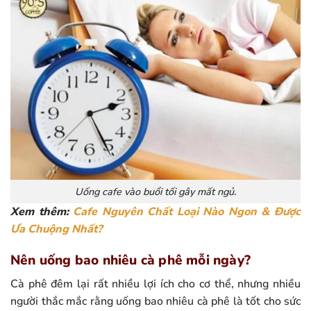
Uống cafe vào buổi tối gây mất ngủ.
Xem thêm:
Cafe Nguyên Chất Loại Nào Ngon & Được
Ưa Chuộng Nhất?
Nên uống bao nhiêu cà phê mỗi ngày?
Cà phê đêm lại rất nhiều lợi ích cho cơ thể, nhưng nhiều
người thắc mắc rằng uống bao nhiêu cà phê là tốt cho sức