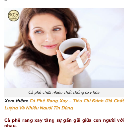
Cà phê chứa nhiều chất chống oxy hóa.
Xem thêm:
Cà Phê Rang Xay – Tiêu Chí Đánh Giá Chất
Lượng Và Nhiều Người Tin Dùng
Cà phê rang xay tăng sự gần gũi giữa con người với
nhau.