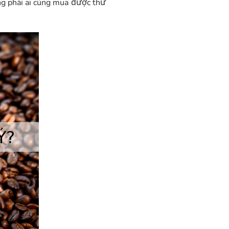
ông phải ai cũng mua được thứ