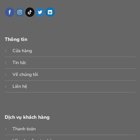
Thông tin
Cửa hàng
Tin tức
Về chúng tôi
Liên hệ
Dịch vụ khách hàng
Thanh toán