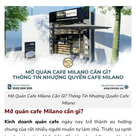
Mở Quán Cafe Milano Cần Gì? Thông Tin Nhượng Quyền Cafe
Milano
Mở quán cafe Milano cần gì?
Kinh doanh quán cafe
ngày nay trở thành xu hướng
chung của rất nhiều người muốn tự làm chủ. Trước sự cạnh