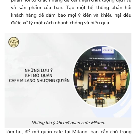
phản hồi từ khách hàng để cải thiện chất lượng dịch vụ
và sản phẩm của bạn. Tạo một hệ thống phản hồi
khách hàng để đảm bảo mọi ý kiến và khiếu nại đều
được xử lý một cách nhanh chóng và hiệu quả.
Những lưu ý khi mở quán cafe Milano.
Tóm lại, để mở quán cafe tại Milano, bạn cần chú trọng