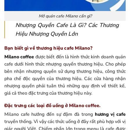
Mở quán cafe Milano cần gì?
Nhượng Quyền Cafe Là Gì? Các Thương
Hiệu Nhượng Quyền Lớn
Bạn biết gì về thương hiệu cafe Milano?
Milano coffee
được biết đến là hình thức kinh doanh quán
cafe dưới hình thức nhượng quyền thương hiệu. Cho phép
bên nhận nhượng quyền sử dụng thương hiệu, công thức
pha chế độc quyền của thương hiệu. Các cửa hàng nhận
nhượng quyền phải tuân thủ những quy định về thiết kế,
giá cả theo đặc trưng của thương hiệu này.
Đặc trưng các loại đồ uống ở Milano coffee.
Milano cafe hướng đến sự đậm đà trong
hương vị cafe
truyền thống. Vì vậy các thức uống ở đây rất phù hợp với vị
giác người Việt. Chiếm phần lớn trong menu là cafe được