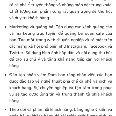
cả cà phê Ý truyền thống và những món đặc trưng khác.
Chất lượng sản phẩm cũng rất quan trọng để thu hút
và duy trì khách hàng.
Marketing và quảng bá: Tận dụng các kênh quảng cáo
và marketing trực tuyến để quảng bá quán cafe của
bạn. Tạo một trang web chuyên nghiệp và có mặt trên
các mạng xã hội phổ biến như Instagram, Facebook và
Twitter. Sử dụng hình ảnh hấp dẫn và nội dung thu hút
để tạo sự chú ý và tăng khả năng tiếp cận với khách
hàng.
Đào tạo nhân viên: Đảm bảo rằng nhân viên của bạn
được đào tạo về nghệ thuật pha chế cà phê và dịch vụ
khách hàng. Sự chuyên nghiệp và tận tâm trong phục
vụ sẽ tạo được lòng tin và trung thành từ phía khách
hàng.
Theo dõi và phản hồi khách hàng: Lắng nghe ý kiến và