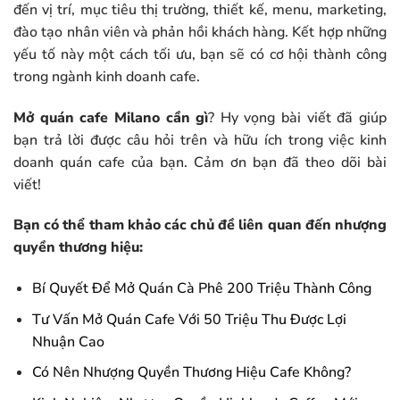
đến vị trí, mục tiêu thị trường, thiết kế, menu, marketing,
đào tạo nhân viên và phản hồi khách hàng. Kết hợp những
yếu tố này một cách tối ưu, bạn sẽ có cơ hội thành công
trong ngành kinh doanh cafe.
Mở quán cafe Milano cần gì
? Hy vọng bài viết đã giúp
bạn trả lời được câu hỏi trên và hữu ích trong việc kinh
doanh quán cafe của bạn. Cảm ơn bạn đã theo dõi bài
viết!
Bạn có thể tham khảo các chủ đề liên quan đến nhượng
quyền thương hiệu:
Bí Quyết Để Mở Quán Cà Phê 200 Triệu Thành Công
Tư Vấn Mở Quán Cafe Với 50 Triệu Thu Được Lợi
Nhuận Cao
Có Nên Nhượng Quyền Thương Hiệu Cafe Không?