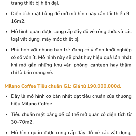
trang thiết bị hiện đại.
Diện tích mặt bằng để mở mô hình này cần tối thiểu 9-
16m2.
Mô hình quán được cung cấp đầy đủ về công thức và các
loại vật dụng, máy móc thiết bị.
Phù hợp với những bạn trẻ đang có ý định khởi nghiệp
có số vốn ít. Mô hình này sẽ phát huy hiệu quả lớn nhất
khi mở gần những khu văn phòng, canteen hay thậm
chí là bán mang về.
Milano Coffee Tiêu chuẩn G1: Giá từ 190.000.000đ.
Đây là mô hình cơ bản nhất đạt tiêu chuẩn của thương
hiệu Milano Coffee.
Tiêu chuẩn mặt bằng để có thể mở quán có diện tích từ
30-70m2.
Mô hình quán được cung cấp đầy đủ về các vật dụng,