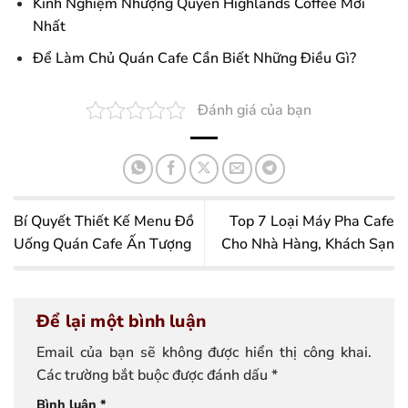
Kinh Nghiệm Nhượng Quyền Highlands Coffee Mới
Nhất
Để Làm Chủ Quán Cafe Cần Biết Những Điều Gì?
Đánh giá của bạn
Bí Quyết Thiết Kế Menu Đồ
Top 7 Loại Máy Pha Cafe
Uống Quán Cafe Ấn Tượng
Cho Nhà Hàng, Khách Sạn
Để lại một bình luận
Email của bạn sẽ không được hiển thị công khai.
Các trường bắt buộc được đánh dấu
*
Bình luận
*