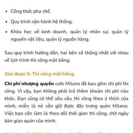
Công thức pha chế.
Quy trình vận hành hệ thống.
Khóa học về kinh doanh, quản lý nhân sự, quản lý
nguyên vật liệu, quản lý nguồn hàng.
Sau quy trình hướng dẫn, hai bên sẽ thống nhất với nhau
về lịch trình thi công mặt bằng.
Giai đoạn 5: Thi công mặt bằng.
Chi phí nhượng quyền
cafe Milano đã bao gồm chi phí thi
công. Vì vậy, bạn không phải trả thêm khoản chi phí nào
khác. Bạn cũng có thể yêu cầu thi công theo ý thích của
mình, miễn là nó vẫn giữ được đặc trưng quán Milano.
Việc bạn cần làm là theo dõi thời gian thi công, chờ ngày
bàn giao quán của mình.