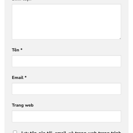
Tên
*
Email
*
Trang web