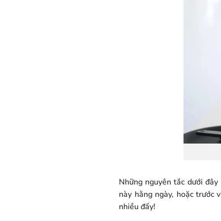
Những nguyên tắc dưới đây 
này hằng ngày, hoặc trước 
nhiều đấy!