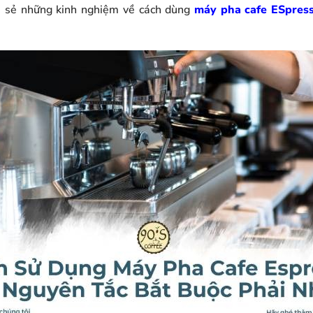
a sẻ những kinh nghiệm về cách dùng
máy pha cafe ESpres