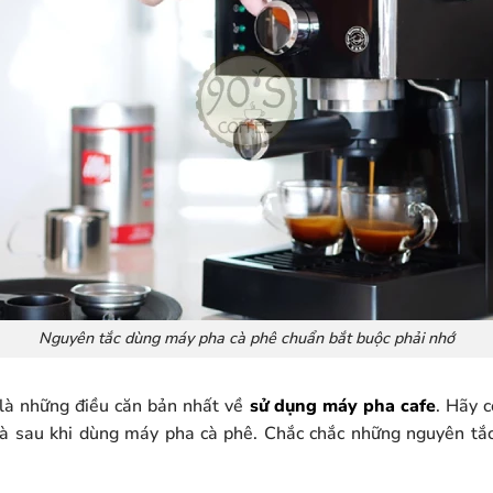
Nguyên tắc dùng máy pha cà phê chuẩn bắt buộc phải nhớ
là những điều căn bản nhất về
sử dụng máy pha cafe
. Hãy 
và sau khi dùng máy pha cà phê. Chắc chắc những nguyên tắc 