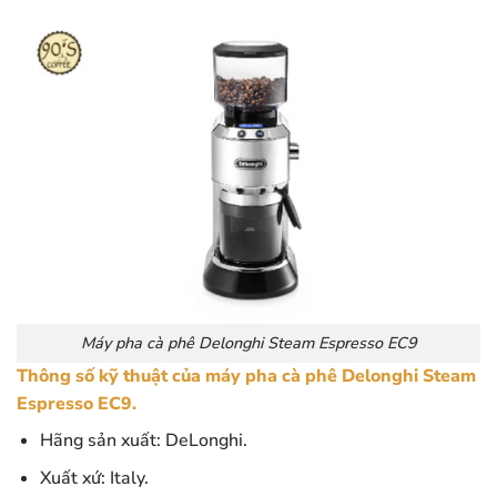
Máy pha cà phê Delonghi Steam Espresso EC9
Thông số kỹ thuật của máy pha cà phê Delonghi Steam
Espresso EC9.
Hãng sản xuất: DeLonghi.
Xuất xứ: Italy.