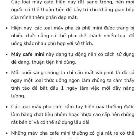
Các loại máy cafe hiện nay rất sang trọng, nên mọi
người có thể thuận tiện để bày trí cho không gian bếp
của mình thêm phần đẹp mắt.
Hiện nay, các loại máy pha cà phê mini được trang bị
nhiều chức năng có thể pha chế thành nhiều loại đồ
uống khác nhau phù hợp với sở thích.
Máy cafe mini
này dạng tự động nên có cách sử dụng
dễ dàng, thuận tiện khi dùng.
Mỗi buổi sáng chúng ta chỉ cần mất vài phút là đã có
ngay một loại thức uống ngon làm chúng ta cảm thấy
tỉnh táo để bắt đầu 1 ngày làm việc mới đầy năng
lượng.
Các loại máy pha cafe cầm tay hiện nay thường được
làm bằng chất liệu nhôm hoặc nhựa cao cấp nên chúng
rất bền bỉ và có thể sử dụng lâu dài.
Những máy pha cafe mini thường có giá rất rẻ có thể