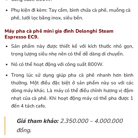
Phụ kiện đi kèm: Tay cầm, bình chứa cà phê, muỗng cà
phê, lưới lọc bằng inox, siêu bền.
Máy pha cà phê mini gia đình Delonghi Steam
Espresso EC9.
Sản phẩm này được thiết kế với kích thước nhỏ gọn,
trọng lượng siêu nhẹ nên có thể dễ dàng di chuyển.
Nó có thể hoạt động với công suất 800W.
Trong lúc sử dụng giúp pha cà phê nhanh hơn bình
thường. Một điều đặc biệt ở sản phẩm này so với các
dòng máy khác. Là máy có thể điều chỉnh hương vị đậm
nhạt của cà phê. Khi hoạt động máy có thể pha được 1
đến 4 tách cafe.
Giá tham khảo:
2.350.000 – 4.000.000
đồng.