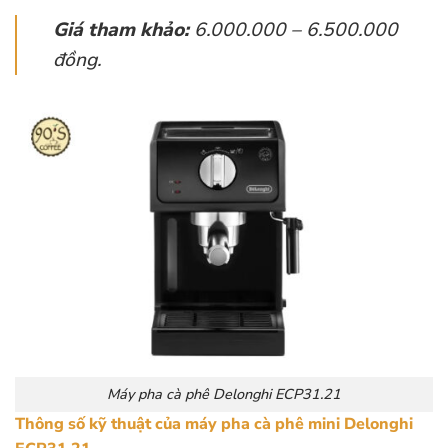
Giá tham khảo:
6.000.000 – 6.500.000
đồng.
Máy pha cà phê Delonghi ECP31.21
Thông số kỹ thuật của máy pha cà phê mini Delonghi