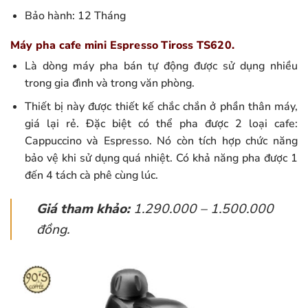
Bảo hành: 12 Tháng
Máy pha cafe mini Espresso Tiross TS620.
Là dòng máy pha bán tự động được sử dụng nhiều
trong gia đình và trong văn phòng.
Thiết bị này được thiết kế chắc chắn ở phần thân máy,
giá lại rẻ. Đặc biệt có thể pha được 2 loại cafe:
Cappuccino và Espresso. Nó còn tích hợp chức năng
bảo vệ khi sử dụng quá nhiệt. Có khả năng pha được 1
đến 4 tách cà phê cùng lúc.
Giá tham khảo:
1.290.000 – 1.500.000
đồng.