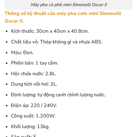
Máy pha cà phê mini Simonelli Oscar II
Thông số kỹ thuật của máy pha cafe mini Simonelli
Oscar II.
Kích thước: 30cm x 40cm x 40.8cm.
Chất liệu vỏ: Thép không gỉ và nhựa ABS.
Màu: Đen.
Phiên bản: 1 tay cầm.
Hộc chứa nước: 2.8L.
Dung tích nồi hơi: 2L.
Định lượng: tự động canh chỉnh lượng nước.
Điện áp: 220 / 240V.
Công suất: 1.200W.
Khối lượng: 13kg.