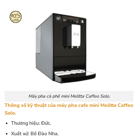
Máy pha cà phê mini Melitta Caffeo Solo.
Thông số kỹ thuật của máy pha cafe mini Melitta Caffeo
Solo.
Thương hiệu: Đức.
Xuất xứ: Bồ Đào Nha.