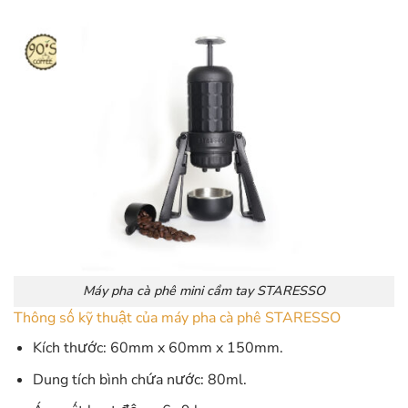
Máy pha cà phê mini cầm tay STARESSO
Thông số kỹ thuật của máy pha cà phê STARESSO
Kích thước: 60mm x 60mm x 150mm.
Dung tích bình chứa nước: 80ml.