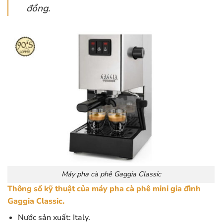
đồng.
Máy pha cà phê Gaggia Classic
Thông số kỹ thuật của máy pha cà phê mini gia đình
Gaggia Classic.
Nước sản xuất: Italy.