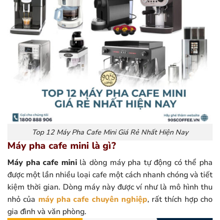
Top 12 Máy Pha Cafe Mini Giá Rẻ Nhất Hiện Nay
Máy pha cafe mini là gì?
Máy pha cafe mini
là dòng máy pha tự động có thể pha
được một lần nhiều loại cafe một cách nhanh chóng và tiết
kiệm thời gian. Dòng máy này được ví như là mô hình thu
nhỏ của
máy pha cafe chuyên nghiệp
, rất thích hợp cho
gia đình và văn phòng.