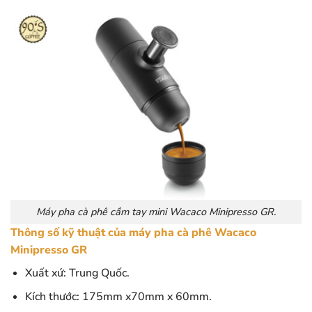
Máy pha cà phê cầm tay mini Wacaco Minipresso GR.
Thông số kỹ thuật của máy pha cà phê Wacaco
Minipresso GR
Xuất xứ: Trung Quốc.
Kích thước: 175mm x70mm x 60mm.