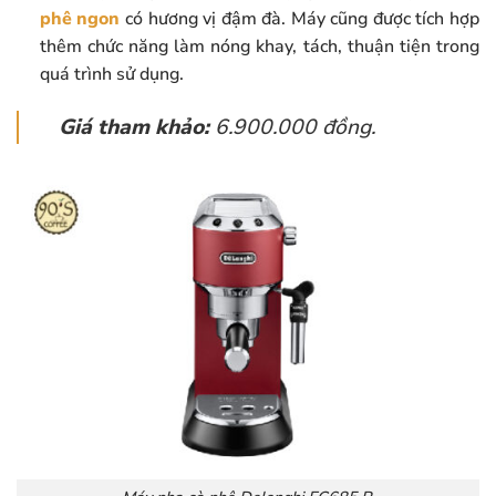
phê ngon
có hương vị đậm đà. Máy cũng được tích hợp
thêm chức năng làm nóng khay, tách, thuận tiện trong
quá trình sử dụng.
Giá tham khảo:
6.900.000 đồng.