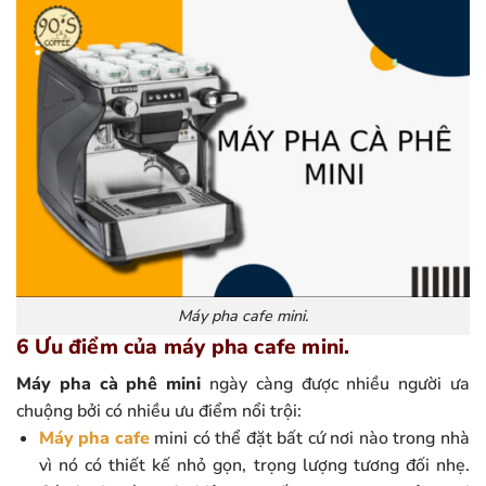
Máy pha cafe mini.
6 Ưu điểm của máy pha cafe mini.
Máy pha cà phê mini
ngày càng được nhiều người ưa
chuộng bởi có nhiều ưu điểm nổi trội:
Máy pha cafe
mini có thể đặt bất cứ nơi nào trong nhà
vì nó có thiết kế nhỏ gọn, trọng lượng tương đối nhẹ.