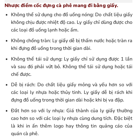
Nhược điểm cốc đựng cà phê mang đi bằng giấy.
Không thể sử dụng cho đồ uống nóng: Do chất liệu giấy
không chịu được nhiệt độ cao. Ly giấy chỉ dùng được cho
các loại đồ uống lạnh hoặc ấm.
Không chống tràn: Ly giấy dễ bị thấm nước hoặc tràn ra
khi đựng đồ uống trong thời gian dài.
Không thể tái sử dụng: Ly giấy chỉ sử dụng được 1 lần
và sau đó phải vứt bỏ. Không thể tái sử dụng hoặc tái
chế được.
Dễ bị rách: Do chất liệu giấy mỏng và yếu hơn so với
các loại ly nhựa hoặc thủy tinh. Ly giấy dễ bị rách khi
đựng đồ uống trong thời gian dài hoặc khi bị va đập.
Đắt hơn so với ly nhựa: Giá thành của ly giấy thường
cao hơn so với các loại ly nhựa cùng dung tích. Đặc biệt
là khi in ấn thêm logo hay thông tin quảng cáo của
quán cà phê.