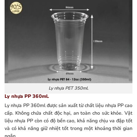
Ly nhựa PET 350ml.
Ly nhựa PP 360ml.
Ly nhựa PP 360ml được sản xuất từ chất liệu nhựa PP cao
cấp. Không chứa chất độc hại, an toàn cho sức khỏe. Vật
liệu nhựa PP còn có độ bền cao, khả năng chịu va đập tốt
và có khả năng giữ nhiệt tốt trong một khoảng thời gian
ngắn.