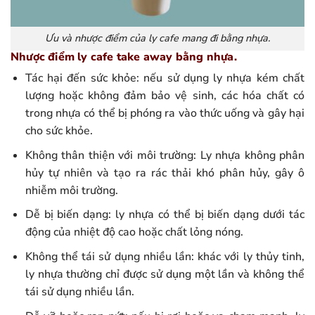
Ưu và nhược điểm của ly cafe mang đi bằng nhựa.
Nhược điểm ly cafe take away bằng nhựa.
Tác hại đến sức khỏe: nếu sử dụng ly nhựa kém chất
lượng hoặc không đảm bảo vệ sinh, các hóa chất có
trong nhựa có thể bị phóng ra vào thức uống và gây hại
cho sức khỏe.
Không thân thiện với môi trường: Ly nhựa không phân
hủy tự nhiên và tạo ra rác thải khó phân hủy, gây ô
nhiễm môi trường.
Dễ bị biến dạng: ly nhựa có thể bị biến dạng dưới tác
động của nhiệt độ cao hoặc chất lỏng nóng.
Không thể tái sử dụng nhiều lần: khác với ly thủy tinh,
ly nhựa thường chỉ được sử dụng một lần và không thể
tái sử dụng nhiều lần.