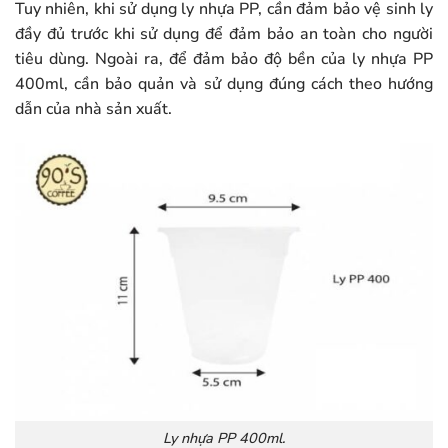
Tuy nhiên, khi sử dụng ly nhựa PP, cần đảm bảo vệ sinh ly
đầy đủ trước khi sử dụng để đảm bảo an toàn cho người
tiêu dùng. Ngoài ra, để đảm bảo độ bền của ly nhựa PP
400ml, cần bảo quản và sử dụng đúng cách theo hướng
dẫn của nhà sản xuất.
Ly nhựa PP 400ml.