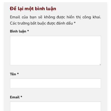
Để lại một bình luận
Email của bạn sẽ không được hiển thị công khai.
Các trường bắt buộc được đánh dấu
*
Bình luận
*
Tên
*
Email
*