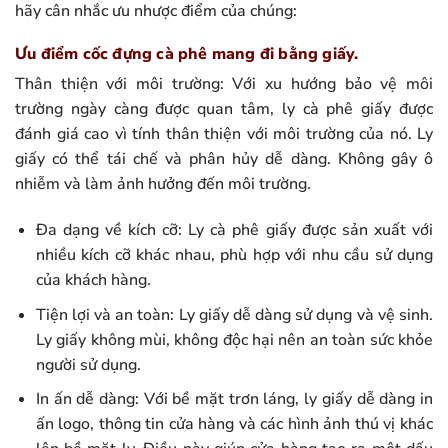
hãy cân nhắc ưu nhược điểm của chúng:
Ưu điểm cốc đựng cà phê mang đi bằng giấy.
Thân thiện với môi trường: Với xu hướng bảo vệ môi
trường ngày càng được quan tâm, ly cà phê giấy được
đánh giá cao vì tính thân thiện với môi trường của nó. Ly
giấy có thể tái chế và phân hủy dễ dàng. Không gây ô
nhiễm và làm ảnh hưởng đến môi trường.
Đa dạng về kích cỡ: Ly cà phê giấy được sản xuất với
nhiều kích cỡ khác nhau, phù hợp với nhu cầu sử dụng
của khách hàng.
Tiện lợi và an toàn: Ly giấy dễ dàng sử dụng và vệ sinh.
Ly giấy không mùi, không độc hại nên an toàn sức khỏe
người sử dụng.
In ấn dễ dàng: Với bề mặt trơn láng, ly giấy dễ dàng in
ấn logo, thông tin cửa hàng và các hình ảnh thú vị khác