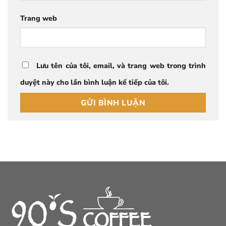
Trang web
Lưu tên của tôi, email, và trang web trong trình
duyệt này cho lần bình luận kế tiếp của tôi.