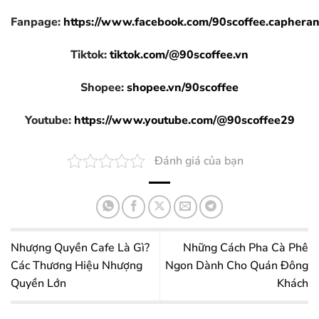
Fanpage:
https://www.facebook.com/90scoffee.caphera
Tiktok:
tiktok.com/@90scoffee.vn
Shopee:
shopee.vn/90scoffee
Youtube:
https://www.youtube.com/@90scoffee29
Đánh giá của bạn
Nhượng Quyền Cafe Là Gì?
Những Cách Pha Cà Phê
Các Thương Hiệu Nhượng
Ngon Dành Cho Quán Đông
Quyền Lớn
Khách