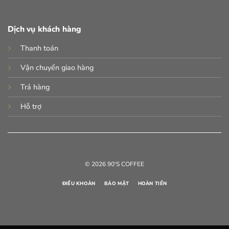
Dịch vụ khách hàng
Thanh toán
Vận chuyển giao hàng
Trả hàng
Hỗ trợ
© 2026 90'S COFFEE
ĐIỀU KHOẢN
BẢO MẬT
HOÀN TIỀN