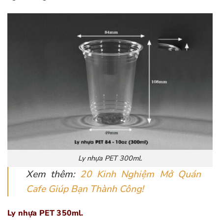
Ly nhựa PET 300ml.
Xem thêm:
20 Kinh Nghiệm Mở Quán
Cafe Giúp Bạn Thành Công!
Ly nhựa PET 350ml.