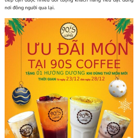
tiếp cận được nhiều đối tượng khách hàng nếu đặt đúng
nơi đông người qua lại.