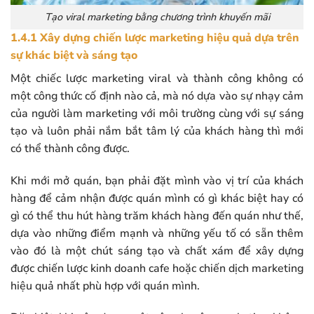
Tạo viral marketing bằng chương trình khuyến mãi
1.4.1 Xây dựng chiến lược marketing hiệu quả dựa trên
sự khác biệt và sáng tạo
Một chiếc lược marketing viral và thành công không có
một công thức cố định nào cả, mà nó dựa vào sự nhạy cảm
của người làm marketing với môi trường cùng với sự sáng
tạo và luôn phải nắm bắt tâm lý của khách hàng thì mới
có thể thành công được.
Khi mới mở quán, bạn phải đặt mình vào vị trí của khách
hàng để cảm nhận được quán mình có gì khác biệt hay có
gì có thể thu hút hàng trăm khách hàng đến quán như thế,
dựa vào những điểm mạnh và những yếu tố có sẵn thêm
vào đó là một chút sáng tạo và chất xám để xây dựng
được chiến lược kinh doanh cafe hoặc chiến dịch marketing
hiệu quả nhất phù hợp với quán mình.