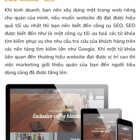
Khi kinh doanh, bạn nên xây dựng một trang web riêng
cho quán của mình, nếu muốn website đó đạt được hiệu
quả tối ưu nhất thì bạn nên biết đến công cụ SEO. SEO
được biết đến như là một công cụ tối ưu hoá các từ khóa
tìm kiếm phục vụ cho nhu cầu tra cứu của khách hàng trên
các nền tảng tìm kiếm lớn như Google. Khi một từ khóa
liên quan đến thương hiệu website đạt được vị trí cao thì
việc marketing giới thiệu quán của bạn đến người tiêu
dùng cũng đã được tăng lên.