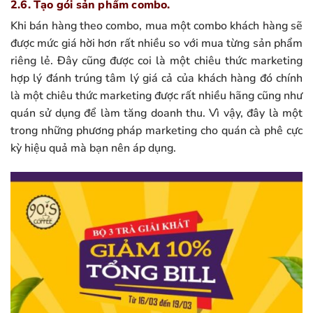
2.6. Tạo gói sản phẩm combo.
Khi bán hàng theo combo, mua một combo khách hàng sẽ
được mức giá hời hơn rất nhiều so với mua từng sản phẩm
riêng lẻ. Đây cũng được coi là một chiêu thức marketing
hợp lý đánh trúng tâm lý giá cả của khách hàng đó chính
là một chiêu thức marketing được rất nhiều hãng cũng như
quán sử dụng để làm tăng doanh thu. Vì vậy, đây là một
trong những phương pháp marketing cho quán cà phê cực
kỳ hiệu quả mà bạn nên áp dụng.