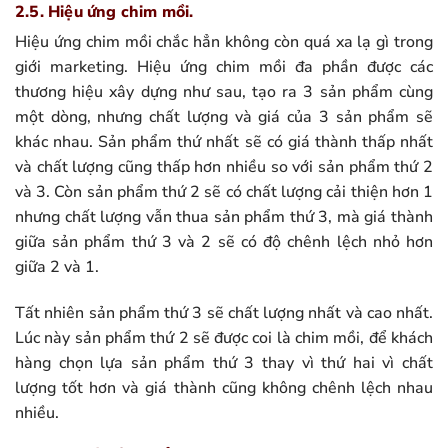
2.5. Hiệu ứng chim mồi.
Hiệu ứng chim mồi chắc hẳn không còn quá xa lạ gì trong
giới marketing. Hiệu ứng chim mồi đa phần được các
thương hiệu xây dựng như sau, tạo ra 3 sản phẩm cùng
một dòng, nhưng chất lượng và giá của 3 sản phẩm sẽ
khác nhau. Sản phẩm thứ nhất sẽ có giá thành thấp nhất
và chất lượng cũng thấp hơn nhiều so với sản phẩm thứ 2
và 3. Còn sản phẩm thứ 2 sẽ có chất lượng cải thiện hơn 1
nhưng chất lượng vẫn thua sản phẩm thứ 3, mà giá thành
giữa sản phẩm thứ 3 và 2 sẽ có độ chênh lệch nhỏ hơn
giữa 2 và 1.
Tất nhiên sản phẩm thứ 3 sẽ chất lượng nhất và cao nhất.
Lúc này sản phẩm thứ 2 sẽ được coi là chim mồi, để khách
hàng chọn lựa sản phẩm thứ 3 thay vì thứ hai vì chất
lượng tốt hơn và giá thành cũng không chênh lệch nhau
nhiều.