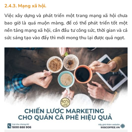
2.4.3. Mạng xã hội.
Việc xây dựng và phát triển một trang mạng xã hội chưa
bao giờ là quá muộn màng, để có thể phát triển tốt một
nền tảng mạng xã hội, cần đầu tư công sức, thời gian và cả
sức sáng tạo vào đấy thì mới mong thu lại được quả ngọt.