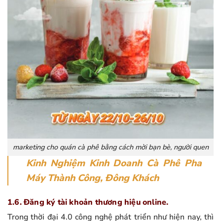
marketing cho quán cà phê bằng cách mời bạn bè, người quen
Kinh Nghiệm Kinh Doanh Cà Phê Pha
Máy Thành Công, Đông Khách
1.6. Đăng ký tài khoản thương hiệu online.
Trong thời đại 4.0 công nghệ phát triển như hiện nay, thì