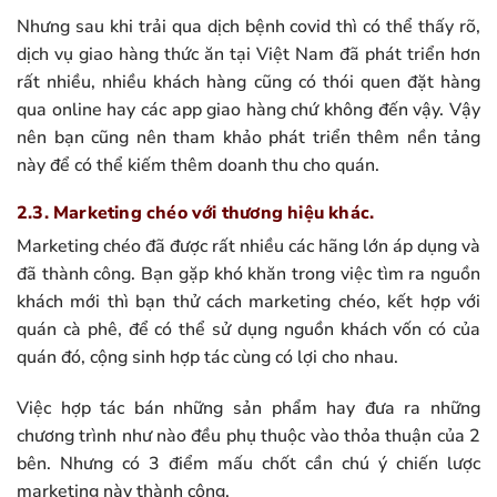
Nhưng sau khi trải qua dịch bệnh covid thì có thể thấy rõ,
dịch vụ giao hàng thức ăn tại Việt Nam đã phát triển hơn
rất nhiều, nhiều khách hàng cũng có thói quen đặt hàng
qua online hay các app giao hàng chứ không đến vậy. Vậy
nên bạn cũng nên tham khảo phát triển thêm nền tảng
này để có thể kiếm thêm doanh thu cho quán.
2.3. Marketing chéo với thương hiệu khác.
Marketing chéo đã được rất nhiều các hãng lớn áp dụng và
đã thành công. Bạn gặp khó khăn trong việc tìm ra nguồn
khách mới thì bạn thử cách marketing chéo, kết hợp với
quán cà phê, để có thể sử dụng nguồn khách vốn có của
quán đó, cộng sinh hợp tác cùng có lợi cho nhau.
Việc hợp tác bán những sản phẩm hay đưa ra những
chương trình như nào đều phụ thuộc vào thỏa thuận của 2
bên. Nhưng có 3 điểm mấu chốt cần chú ý chiến lược
marketing này thành công.