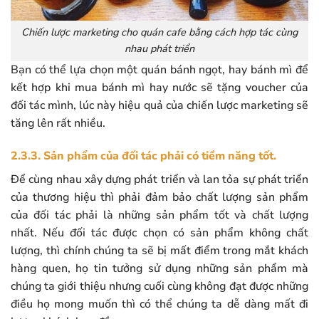
Chiến lược marketing cho quán cafe bằng cách hợp tác cùng
nhau phát triển
Bạn có thể lựa chọn một quán bánh ngọt, hay bánh mì để
kết hợp khi mua bánh mì hay nước sẽ tặng voucher của
đối tác mình, lúc này hiệu quả của chiến lược marketing sẽ
tăng lên rất nhiều.
2.3.3. Sản phẩm của đối tác phải có tiềm năng tốt.
Để cùng nhau xây dựng phát triển và lan tỏa sự phát triển
của thương hiệu thì phải đảm bảo chất lượng sản phẩm
của đối tác phải là những sản phẩm tốt và chất lượng
nhất. Nếu đối tác được chọn có sản phẩm không chất
lượng, thì chính chúng ta sẽ bị mất điểm trong mắt khách
hàng quen, họ tin tưởng sử dụng những sản phẩm mà
chúng ta giới thiệu nhưng cuối cùng không đạt được những
điều họ mong muốn thì có thể chúng ta dễ dàng mất đi