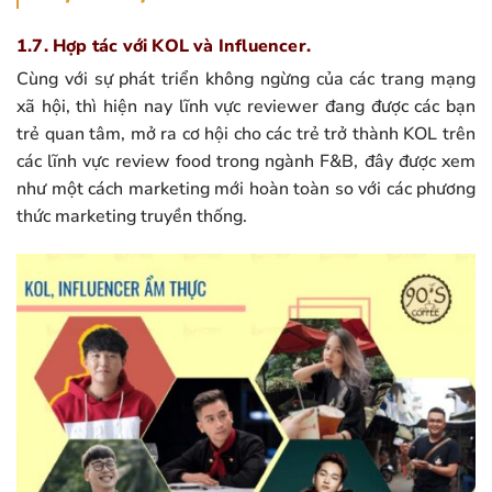
1.7. Hợp tác với KOL và Influencer.
Cùng với sự phát triển không ngừng của các trang mạng
xã hội, thì hiện nay lĩnh vực reviewer đang được các bạn
trẻ quan tâm, mở ra cơ hội cho các trẻ trở thành KOL trên
các lĩnh vực review food trong ngành F&B, đây được xem
như một cách marketing mới hoàn toàn so với các phương
thức marketing truyền thống.