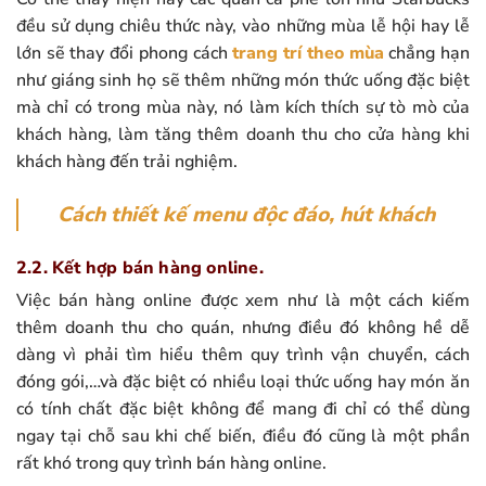
đều sử dụng chiêu thức này, vào những mùa lễ hội hay lễ
lớn sẽ thay đổi phong cách
trang trí theo mùa
chẳng hạn
như giáng sinh họ sẽ thêm những món thức uống đặc biệt
mà chỉ có trong mùa này, nó làm kích thích sự tò mò của
khách hàng, làm tăng thêm doanh thu cho cửa hàng khi
khách hàng đến trải nghiệm.
Cách
thiết kế menu
độc đáo, hút khách
2.2. Kết hợp bán hàng online.
Việc bán hàng online được xem như là một cách kiếm
thêm doanh thu cho quán, nhưng điều đó không hề dễ
dàng vì phải tìm hiểu thêm quy trình vận chuyển, cách
đóng gói,…và đặc biệt có nhiều loại thức uống hay món ăn
có tính chất đặc biệt không để mang đi chỉ có thể dùng
ngay tại chỗ sau khi chế biến, điều đó cũng là một phần
rất khó trong quy trình bán hàng online.