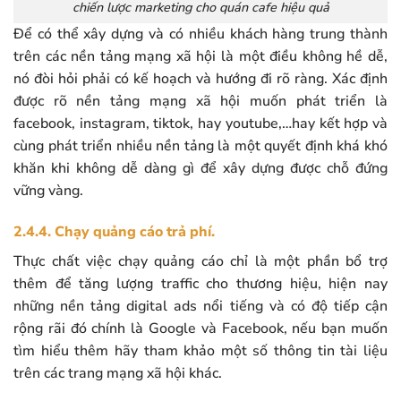
chiến lược marketing cho quán cafe hiệu quả
Để có thể xây dựng và có nhiều khách hàng trung thành
trên các nền tảng mạng xã hội là một điều không hề dễ,
nó đòi hỏi phải có kế hoạch và hướng đi rõ ràng. Xác định
được rõ nền tảng mạng xã hội muốn phát triển là
facebook, instagram, tiktok, hay youtube,…hay kết hợp và
cùng phát triển nhiều nền tảng là một quyết định khá khó
khăn khi không dễ dàng gì để xây dựng được chỗ đứng
vững vàng.
2.4.4. Chạy quảng cáo trả phí.
Thực chất việc chạy quảng cáo chỉ là một phần bổ trợ
thêm để tăng lượng traffic cho thương hiệu, hiện nay
những nền tảng digital ads nổi tiếng và có độ tiếp cận
rộng rãi đó chính là Google và Facebook, nếu bạn muốn
tìm hiểu thêm hãy tham khảo một số thông tin tài liệu
trên các trang mạng xã hội khác.