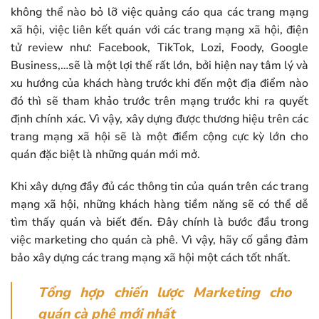
không thể nào bỏ lỡ việc quảng cáo qua các trang mạng
xã hội, việc liên kết quán với các trang mạng xã hội, điện
tử review như: Facebook, TikTok, Lozi, Foody, Google
Business,…sẽ là một lợi thế rất lớn, bởi hiện nay tâm lý và
xu hướng của khách hàng trước khi đến một địa điểm nào
đó thì sẽ tham khảo trước trên mạng trước khi ra quyết
định chính xác. Vì vậy, xây dựng được thương hiệu trên các
trang mạng xã hội sẽ là một điểm cộng cực kỳ lớn cho
quán đặc biệt là những quán mới mở.
Khi xây dựng đầy đủ các thông tin của quán trên các trang
mạng xã hội, những khách hàng tiềm năng sẽ có thể dễ
tìm thấy quán và biết đến. Đây chính là bước đầu trong
việc marketing cho quán cà phê. Vì vậy, hãy cố gắng đảm
bảo xây dựng các trang mạng xã hội một cách tốt nhất.
Tổng hợp
chiến lược Marketing cho
quán cà phê
mới nhất