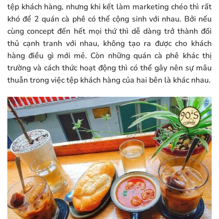
tệp khách hàng, nhưng khi kết làm marketing chéo thì rất
khó để 2 quán cà phê có thể cộng sinh với nhau. Bởi nếu
cùng concept đến hết mọi thứ thì dễ dàng trở thành đối
thủ cạnh tranh với nhau, không tạo ra được cho khách
hàng điều gì mới mẻ. Còn những quán cà phê khác thị
trường và cách thức hoạt động thì có thể gây nên sự mâu
thuẫn trong việc tệp khách hàng của hai bên là khác nhau.