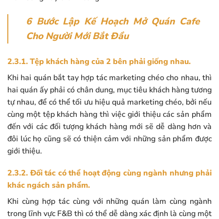
6 Bước Lập
Kế Hoạch Mở Quán Cafe
Cho Người Mới Bắt Đầu
2.3.1. Tệp khách hàng của 2 bên phải giống nhau.
Khi hai quán bắt tay hợp tác marketing chéo cho nhau, thì
hai quán ấy phải có chân dung, mục tiêu khách hàng tương
tự nhau, để có thể tối ưu hiệu quả marketing chéo, bởi nếu
cùng một tệp khách hàng thì việc giới thiệu các sản phẩm
đến với các đối tượng khách hàng mới sẽ dễ dàng hơn và
đôi lúc họ cũng sẽ có thiện cảm với những sản phẩm được
giới thiệu.
2.3.2. Đối tác có thể hoạt động cùng ngành nhưng phải
khác ngách sản phẩm.
Khi cùng hợp tác cùng với những quán làm cùng ngành
trong lĩnh vực F&B thì có thể dễ dàng xác định là cùng một