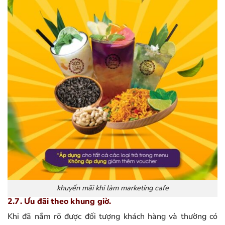
khuyến mãi khi làm marketing cafe
2.7. Ưu đãi theo khung giờ.
Khi đã nắm rõ được đối tượng khách hàng và thường có