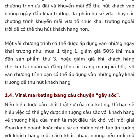
chương trình ưu đãi và khuyến mãi để thu hút khách vào
những ngày đầu khai trương, đa phần họ sẽ vừa chạy các
chương trình khuyến mãi vừa tổ chức khai trương ngoài
trời để có thể thu hút khách hàng hơn.
Một vài chương trình có thể được áp dụng vào những ngày
khai trương như: mua 1 tặng 1, giảm giá 50% khi mua
đến sản phẩm thứ 3, hoặc giảm giá khi khách hàng
checkin tại quán và đăng lên các trang mạng xã hội,…vô
vàn chương trình bạn có thể áp dụng vào những ngày khai
trương để thu hút khách hàng.
1.4. Viral marketing bằng câu chuyện “gây sốc”.
Nếu hiểu được bản chất thật sự của marketing, thì bạn sẽ
hiểu việc có thể gây được ấn tượng sâu sắc với khách hàng
về thương hiệu của mình là một điều rất khó, với mỗi giai
đoạn kinh doanh khác nhau sẽ có những cách tạo ấn tượng
với khách hàng một cách khác nhau, nhưng nếu mới mở