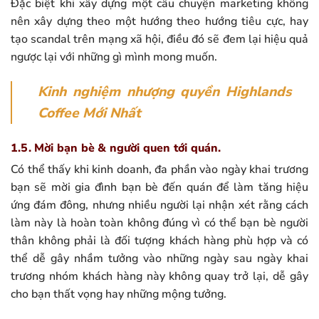
Đặc biệt khi xây dựng một câu chuyện marketing không
nên xây dựng theo một hướng theo hướng tiêu cực, hay
tạo scandal trên mạng xã hội, điều đó sẽ đem lại hiệu quả
ngược lại với những gì mình mong muốn.
Kinh nghiệm nhượng quyền Highlands
Coffee Mới Nhất
1.5. Mời bạn bè & người quen tới quán.
Có thể thấy khi kinh doanh, đa phần vào ngày khai trương
bạn sẽ mời gia đình bạn bè đến quán để làm tăng hiệu
ứng đám đông, nhưng nhiều người lại nhận xét rằng cách
làm này là hoàn toàn không đúng vì có thể bạn bè người
thân không phải là đối tượng khách hàng phù hợp và có
thể dễ gây nhầm tưởng vào những ngày sau ngày khai
trương nhóm khách hàng này không quay trở lại, dễ gây
cho bạn thất vọng hay những mộng tưởng.