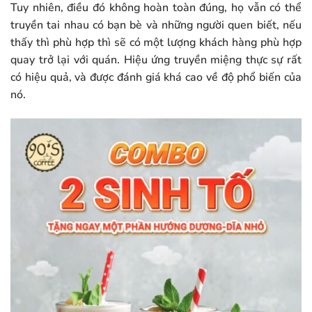
Tuy nhiên, điều đó không hoàn toàn đúng, họ vẫn có thể
truyền tai nhau có bạn bè và những người quen biết, nếu
thấy thì phù hợp thì sẽ có một lượng khách hàng phù hợp
quay trở lại với quán. Hiệu ứng truyền miệng thực sự rất
có hiệu quả, và được đánh giá khá cao về độ phổ biến của
nó.